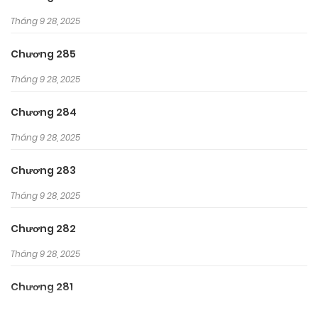
bước Saitama trên con đường một đấm tìm đối cực kỳ hài
Tháng 9 28, 2025
hước của anh!!
Chương 285
Tháng 9 28, 2025
Chương 284
Tháng 9 28, 2025
Chương 283
Tháng 9 28, 2025
Chương 282
Tháng 9 28, 2025
Chương 281
Tháng 9 28, 2025