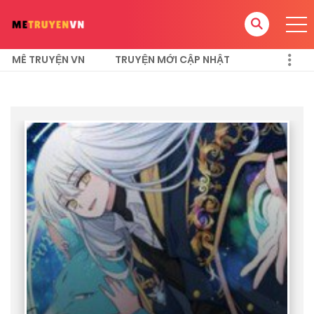
MÊ TRUYỆN VN
TRUYỆN MỚI CẬP NHẬT