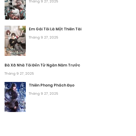
Tháng 9 27, 2025
Em Gái Tôi Là Một Thiên Tài
Tháng 9 27, 2025
Bà Xã Nhà Tôi Đến Từ Ngàn Năm Trước
Tháng 9 27, 2025
Thiên Phong Phách Đạo
Tháng 9 27, 2025