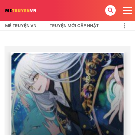
MÊ TRUYỆN VN
TRUYỆN MỚI CẬP NHẬT