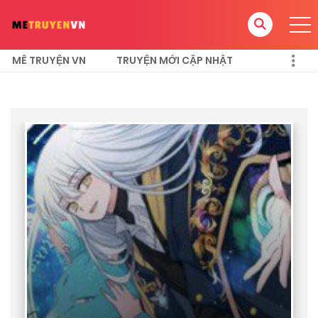
MÊ TRUYỆN VN
TRUYỆN MỚI CẬP NHẬT