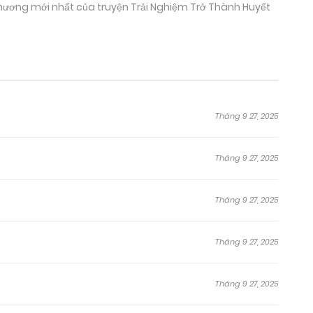
 chương mới nhất của truyện Trải Nghiệm Trở Thành Huyết
Tháng 9 27, 2025
Tháng 9 27, 2025
Tháng 9 27, 2025
Tháng 9 27, 2025
Tháng 9 27, 2025