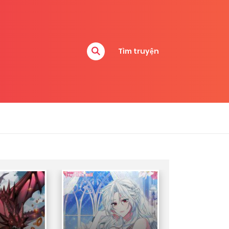
Tìm truyện