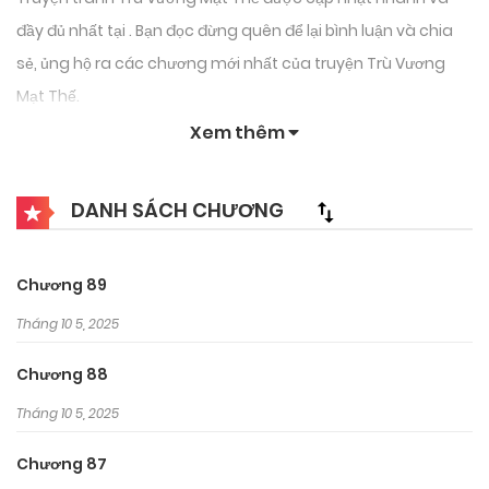
đầy đủ nhất tại . Bạn đọc đừng quên để lại bình luận và chia
sẻ, ủng hộ ra các chương mới nhất của truyện Trù Vương
Mạt Thế.
Xem thêm
DANH SÁCH CHƯƠNG
Chương 89
Tháng 10 5, 2025
Chương 88
Tháng 10 5, 2025
Chương 87