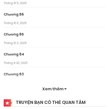
Tháng 10 5, 2025
Chương 86
Tháng 10 5, 2025
Chương 85
Tháng 10 2, 2025
Chương 84
Tháng 9 30, 2025
Chương 83
Tháng 9 30, 2025
Xem thêm
Chương 82
TRUYỆN BẠN CÓ THỂ QUAN TÂM
Tháng 9 30, 2025