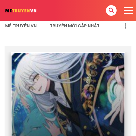
MÊ TRUYỆN VN
TRUYỆN MỚI CẬP NHẬT