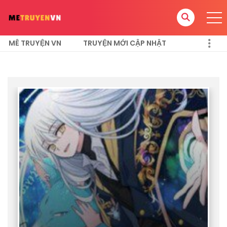
MÊ TRUYỆN VN
TRUYỆN MỚI CẬP NHẬT