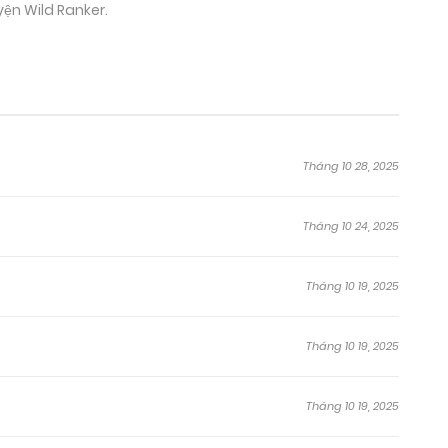
yện Wild Ranker.
Tháng 10 28, 2025
Tháng 10 24, 2025
Tháng 10 19, 2025
Tháng 10 19, 2025
Tháng 10 19, 2025