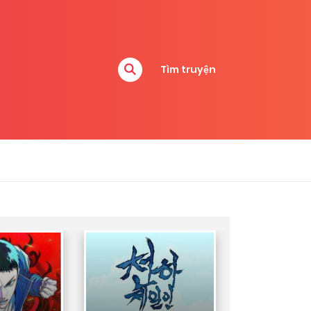
Tìm truyện