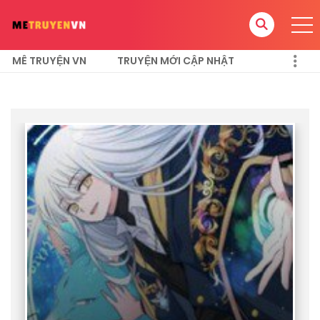
MÊ TRUYỆN VN
TRUYỆN MỚI CẬP NHẬT