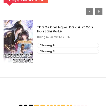
Thà Gả Cho Người Đã Khuất Còn
Hơn Làm Vợ Lẽ
Tháng mười một 19, 2025
Chương 9
Chương 8