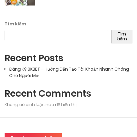
Tìm kiếm
Tìm
kiếm
Recent Posts
Đăng Ký 8KBET – Hướng Dẫn Tạo Tài Khoản Nhanh Chóng
Cho Người Mới
Recent Comments
Không có bình luận nào để hiển thị.