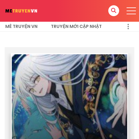
MÊ TRUYỆN VN
TRUYỆN MỚI CẬP NHẬT