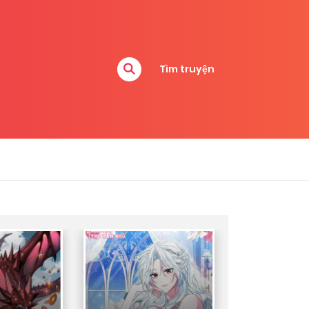
Tìm truyện