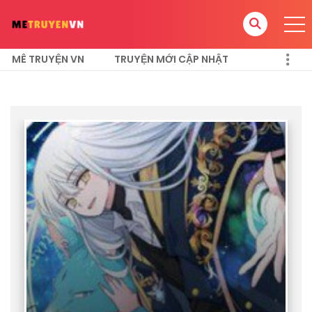
MÊ TRUYỆN VN
TRUYỆN MỚI CẬP NHẬT